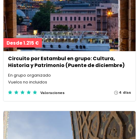
Desde 1.215 €
Circuito por Estambul en grupo: Cultura,
Historia y Patrimonio (Puente de diciembre)
En grupo organizado
Vuelos no incluidos
4 días
Valoraciones