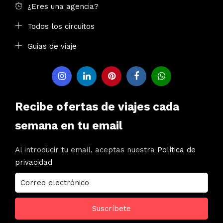
¿Eres una agencia?
Todos los circuitos
Guias de viaje
Recibe ofertas de viajes cada
semana en tu email
Al introducir tu email, aceptas nuestra
Política de
privacidad