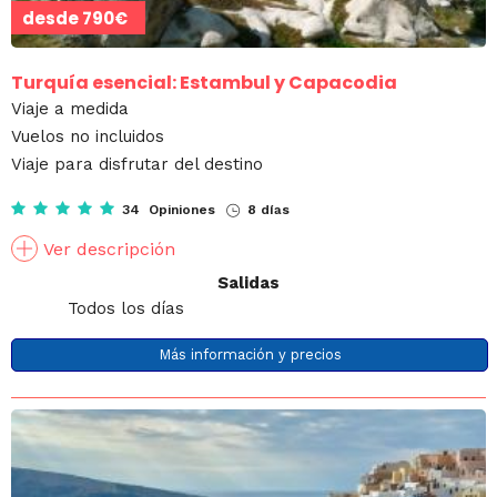
desde
790€
Turquía esencial: Estambul y Capacodia
Viaje a medida
Vuelos no incluidos
Viaje para disfrutar del destino
34 Opiniones
8 días
Ver descripción
Salidas
Todos los días
Más información y precios