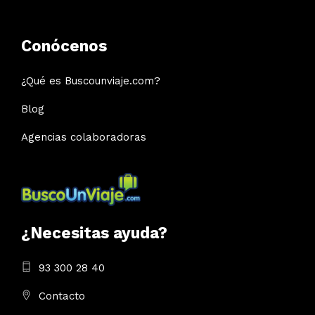
Conócenos
¿Qué es Buscounviaje.com?
Blog
Agencias colaboradoras
¿Necesitas ayuda?
93 300 28 40
Contacto