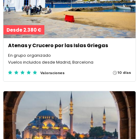
Desde 2.380 €
Atenas y Crucero por las Islas Griegas
En grupo organizado
Vuelos incluidos desde Madrid, Barcelona
10 días
Valoraciones