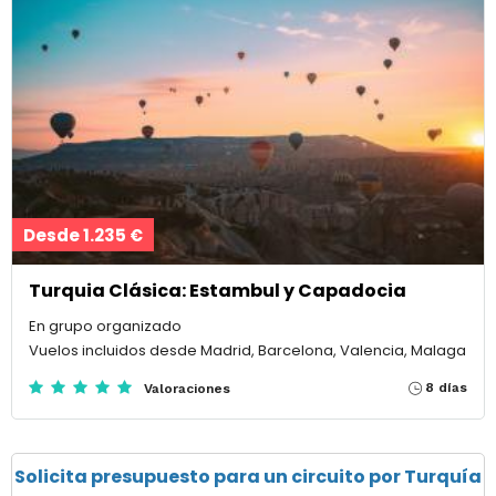
Desde 1.235 €
Turquia Clásica: Estambul y Capadocia
En grupo organizado
Vuelos incluidos desde Madrid, Barcelona, Valencia, Malaga
8 días
Valoraciones
Solicita presupuesto para un circuito por Turquía