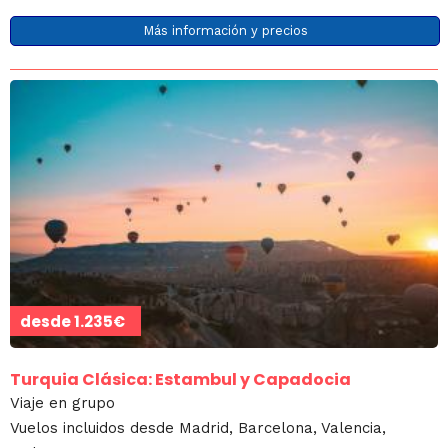
Más información y precios
desde
1.235€
Turquia Clásica: Estambul y Capadocia
Viaje en grupo
Vuelos incluidos desde Madrid, Barcelona, Valencia,