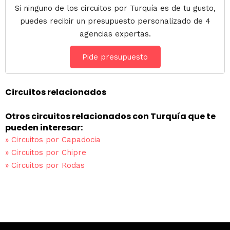
Si ninguno de los circuitos por Turquía es de tu gusto,
puedes recibir un presupuesto personalizado de 4
agencias expertas.
Pide presupuesto
Circuitos relacionados
Otros circuitos relacionados con Turquía que te
pueden interesar:
»
Circuitos por Capadocia
»
Circuitos por Chipre
»
Circuitos por Rodas