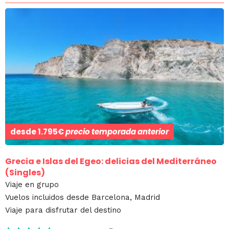
desde
1.795€
precio temporada anterior
Grecia e Islas del Egeo: delicias del Mediterráneo
(Singles)
Viaje en grupo
Vuelos incluidos desde Barcelona, Madrid
Viaje para disfrutar del destino