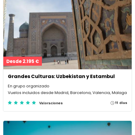
Desde 2.195 €
Grandes Culturas: Uzbekistan y Estambul
En grupo organizado
Vuelos incluidos desde Madrid, Barcelona, Valencia, Malaga
11 días
Valoraciones