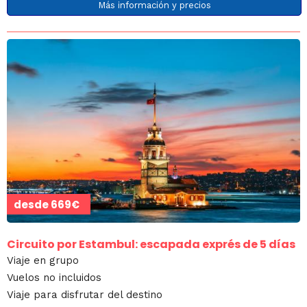
Más información y precios
desde
669€
Circuito por Estambul: escapada exprés de 5 días
Viaje en grupo
Vuelos no incluidos
Viaje para disfrutar del destino