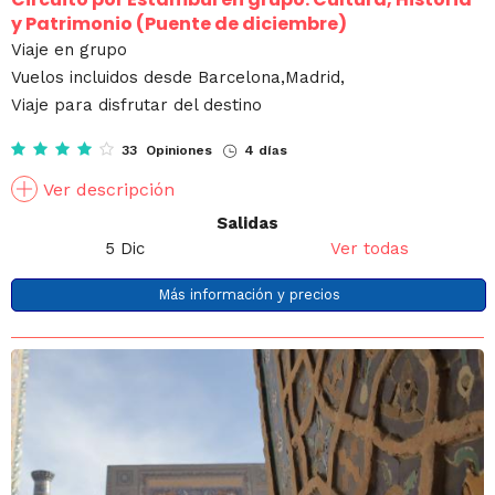
y Patrimonio (Puente de diciembre)
Viaje en grupo
Vuelos incluidos desde Barcelona,Madrid,
Viaje para disfrutar del destino
33 Opiniones
4 días
Ver descripción
Salidas
5 Dic
Ver todas
Más información y precios