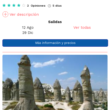
2 Opiniones
5 días
Ver descripción
Salidas
12 Ago
Ver todas
29 Dic
Más información y precios