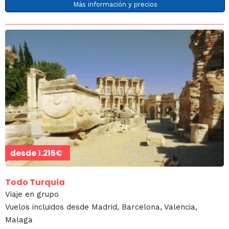
Más información y precios
desde
1.215€
Todo Turquia
Viaje en grupo
Vuelos incluidos desde Madrid, Barcelona, Valencia,
Malaga