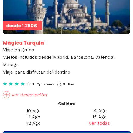
desde
1.280€
Mágica Turquia
Viaje en grupo
Vuelos incluidos desde Madrid, Barcelona, Valencia,
Malaga
Viaje para disfrutar del destino
1 Opiniones
9 días
Ver descripción
Salidas
10 Ago
14 Ago
11 Ago
15 Ago
12 Ago
Ver todas