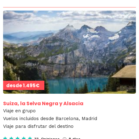
desde
1.495€
Suiza, la Selva Negra y Alsacia
Viaje en grupo
Vuelos incluidos desde Barcelona, Madrid
Viaje para disfrutar del destino