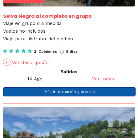
Selva Negra al completo en grupo
Viaje en grupo o a medida
Vuelos no incluidos
Viaje para disfrutar del destino
2 Opiniones
8 días
Ver descripción
Salidas
14 Ago
Ver todas
Más información y precios