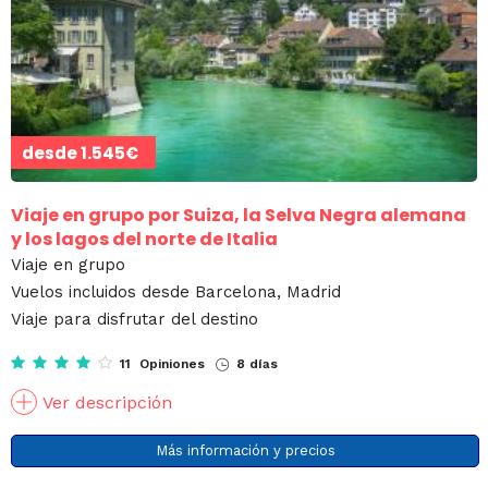
desde
1.545€
Viaje en grupo por Suiza, la Selva Negra alemana
y los lagos del norte de Italia
Viaje en grupo
Vuelos incluidos desde Barcelona, Madrid
Viaje para disfrutar del destino
11 Opiniones
8 días
Ver descripción
Más información y precios