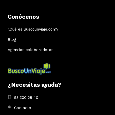
Conócenos
¿Qué es Buscounviaje.com?
Blog
Agencias colaboradoras
¿Necesitas ayuda?
93 300 28 40
Contacto