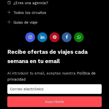
¿Eres una agencia?
Todos los circuitos
Guias de viaje
Recibe ofertas de viajes cada
semana en tu email
Al introducir tu email, aceptas nuestra
Política de
privacidad