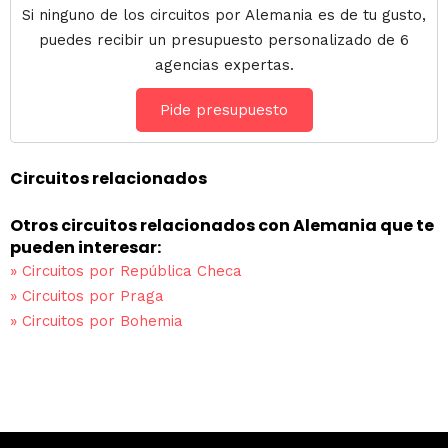
Si ninguno de los circuitos por Alemania es de tu gusto,
puedes recibir un presupuesto personalizado de 6
agencias expertas.
Pide presupuesto
Circuitos relacionados
Otros circuitos relacionados con Alemania que te
pueden interesar:
»
Circuitos por República Checa
»
Circuitos por Praga
»
Circuitos por Bohemia