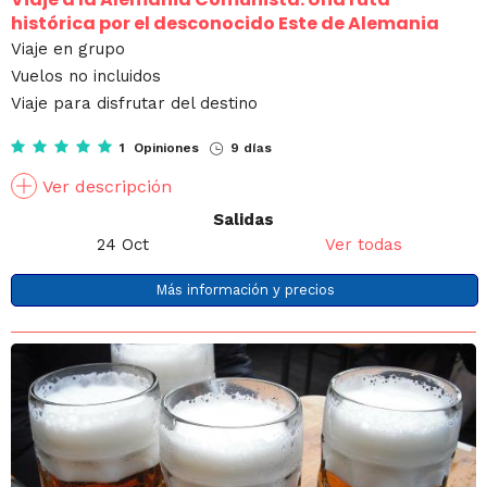
histórica por el desconocido Este de Alemania
Viaje en grupo
Vuelos no incluidos
Viaje para disfrutar del destino
1 Opiniones
9 días
Ver descripción
Salidas
24 Oct
Ver todas
Más información y precios