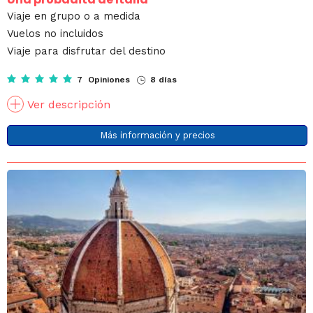
Viaje en grupo o a medida
Vuelos no incluidos
Viaje para disfrutar del destino
7 Opiniones
8 días
Ver descripción
Más información y precios