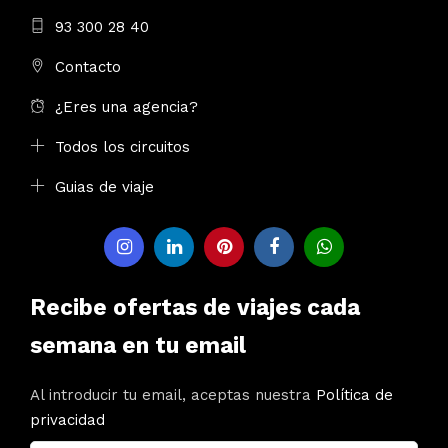
93 300 28 40
Contacto
¿Eres una agencia?
Todos los circuitos
Guias de viaje
Recibe ofertas de viajes cada
semana en tu email
Al introducir tu email, aceptas nuestra
Política de
privacidad