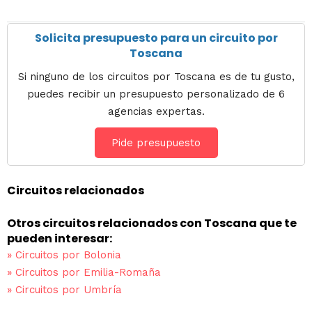
Solicita presupuesto para un circuito por
Toscana
Si ninguno de los circuitos por Toscana es de tu gusto,
puedes recibir un presupuesto personalizado de 6
agencias expertas.
Pide presupuesto
Circuitos relacionados
Otros circuitos relacionados con Toscana que te
pueden interesar:
»
Circuitos por Bolonia
»
Circuitos por Emilia-Romaña
»
Circuitos por Umbría