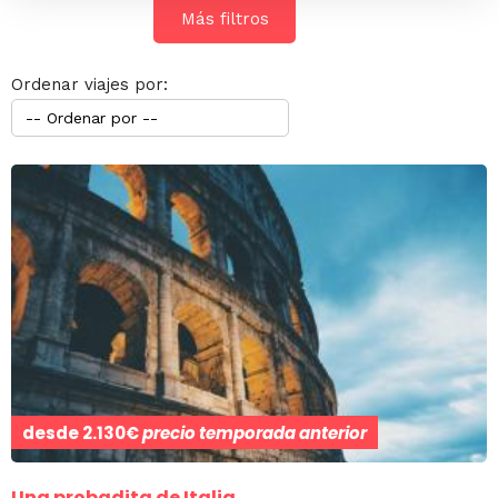
Más filtros
Ordenar viajes por:
desde
2.130€
precio temporada anterior
Una probadita de Italia