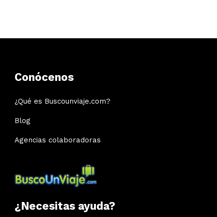
Conócenos
¿Qué es Buscounviaje.com?
Blog
Agencias colaboradoras
¿Necesitas ayuda?