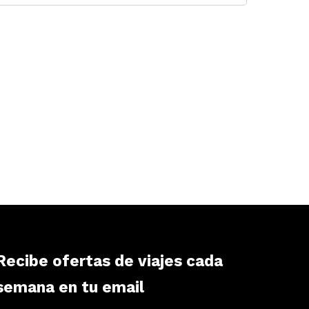
Recibe ofertas de viajes cada
semana en tu email