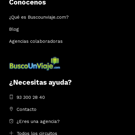
Conócenos
¿Qué es Buscounviaje.com?
Blog
Agencias colaboradoras
¿Necesitas ayuda?
93 300 28 40
Contacto
¿Eres una agencia?
Todos los circuitos