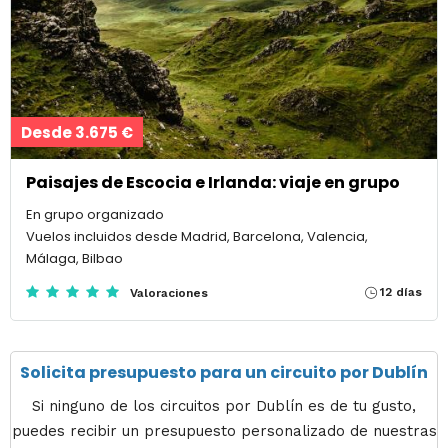
Desde 3.675 €
Paisajes de Escocia e Irlanda: viaje en grupo
En grupo organizado
Vuelos incluidos desde Madrid, Barcelona, Valencia,
Málaga, Bilbao
12 días
Valoraciones
Solicita presupuesto para un circuito por Dublín
Si ninguno de los circuitos por Dublín es de tu gusto,
puedes recibir un presupuesto personalizado de nuestras