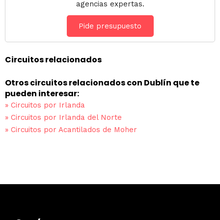
agencias expertas.
Pide presupuesto
Circuitos relacionados
Otros circuitos relacionados con Dublín que te
pueden interesar:
»
Circuitos por Irlanda
»
Circuitos por Irlanda del Norte
»
Circuitos por Acantilados de Moher