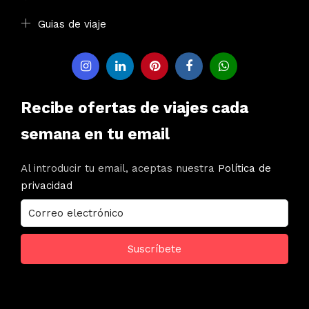
Guias de viaje
Recibe ofertas de viajes cada
semana en tu email
Al introducir tu email, aceptas nuestra
Política de
privacidad