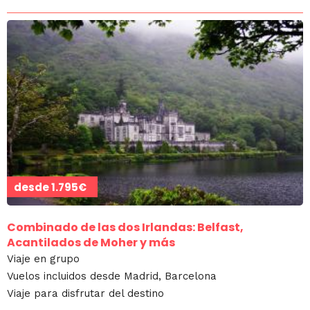
desde
1.795€
Combinado de las dos Irlandas: Belfast,
Acantilados de Moher y más
Viaje en grupo
Vuelos incluidos desde Madrid, Barcelona
Viaje para disfrutar del destino