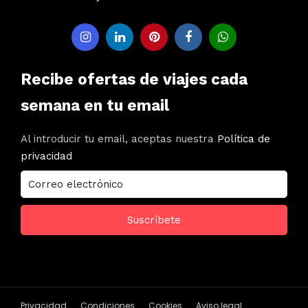
Recibe ofertas de viajes cada
semana en tu email
Al introducir tu email, aceptas nuestra
Política de
privacidad
Privacidad
Condiciones
Cookies
Aviso legal