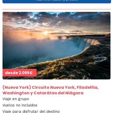
desde
2.095€
(Nueva York)
Circuito Nueva York, Filadelfia,
Washington y Catarátas del Niágara
Viaje en grupo
Vuelos no incluidos
Viaje para disfrutar del destino