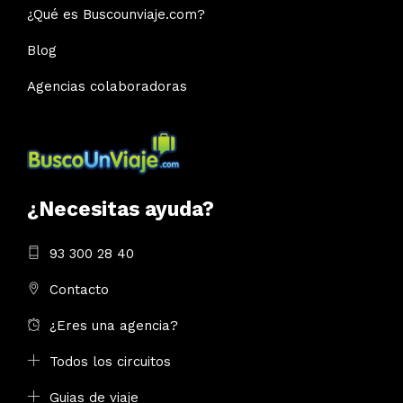
¿Qué es Buscounviaje.com?
Blog
Agencias colaboradoras
¿Necesitas ayuda?
93 300 28 40
Contacto
¿Eres una agencia?
Todos los circuitos
Guias de viaje