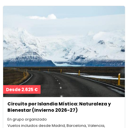
Desde 2.625 €
Circuito por Islandia Mística: Naturaleza y
Bienestar (Invierno 2026-27)
En grupo organizado
Vuelos incluidos desde Madrid, Barcelona, Valencia,