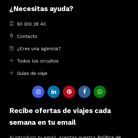
¿Necesitas ayuda?
93 300 28 40
Contacto
¿Eres una agencia?
Todos los circuitos
Guias de viaje
Recibe ofertas de viajes cada
semana en tu email
Al introducir tu email, aceptas nuestra
Política de