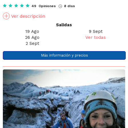
49 Opiniones
8 días
Ver descripción
Salidas
19 Ago
9 Sept
26 Ago
Ver todas
2 Sept
Más información y precios