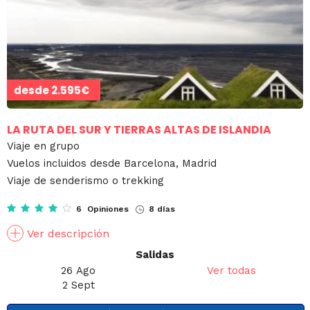
desde
2.595€
LA RUTA DEL SUR Y TIERRAS ALTAS DE ISLANDIA
Viaje en grupo
Vuelos incluidos desde Barcelona, Madrid
Viaje de senderismo o trekking
6 Opiniones
8 días
Ver descripción
Salidas
26 Ago
Ver todas
2 Sept