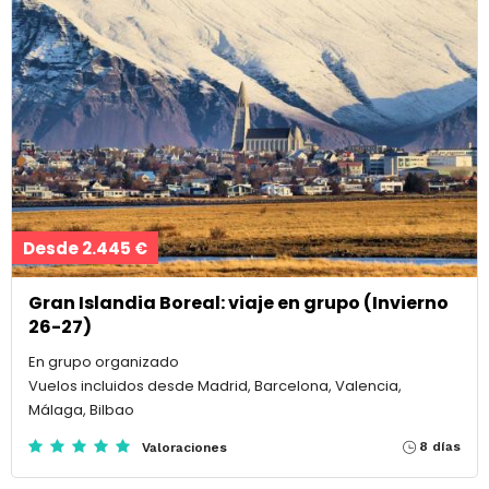
Desde 2.445 €
Gran Islandia Boreal: viaje en grupo (Invierno
26-27)
En grupo organizado
Vuelos incluidos desde Madrid, Barcelona, Valencia,
Málaga, Bilbao
8 días
Valoraciones