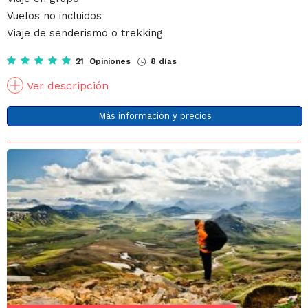
Vuelos no incluidos
Viaje de senderismo o trekking
21 Opiniones
8 días
Ver descripción
Más información y precios