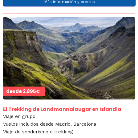
Más información y precios
desde
2.895€
El Trekking de Landmannalaugar en Islandia
Viaje en grupo
Vuelos incluidos desde Madrid, Barcelona
Viaje de senderismo o trekking