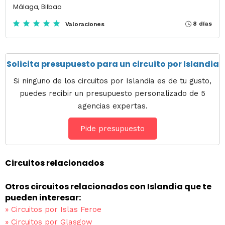
Málaga, Bilbao
8 días
Valoraciones
Solicita presupuesto para un circuito por Islandia
Si ninguno de los circuitos por Islandia es de tu gusto,
puedes recibir un presupuesto personalizado de 5
agencias expertas.
Pide presupuesto
Circuitos relacionados
Otros circuitos relacionados con Islandia que te
pueden interesar:
»
Circuitos por Islas Feroe
»
Circuitos por Glasgow