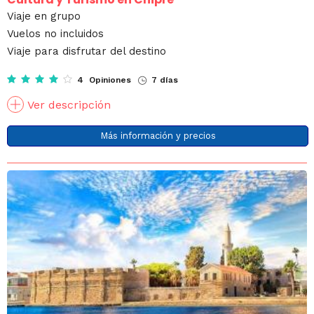
Viaje en grupo
Vuelos no incluidos
Viaje para disfrutar del destino
4 Opiniones
7 días
Ver descripción
Más información y precios