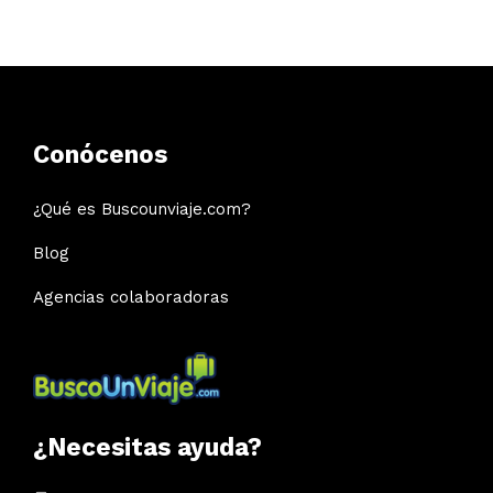
Conócenos
¿Qué es Buscounviaje.com?
Blog
Agencias colaboradoras
¿Necesitas ayuda?