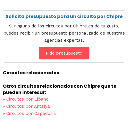
Solicita presupuesto para un circuito por Chipre
Si ninguno de los circuitos por Chipre es de tu gusto,
puedes recibir un presupuesto personalizado de nuestras
agencias expertas.
Pide presupuesto
Circuitos relacionados
Otros circuitos relacionados con Chipre que te
pueden interesar:
»
Circuitos por Líbano
»
Circuitos por Antalya
»
Circuitos por Capadocia