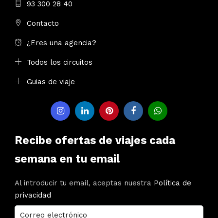
93 300 28 40
Contacto
¿Eres una agencia?
Todos los circuitos
Guias de viaje
Recibe ofertas de viajes cada
semana en tu email
Al introducir tu email, aceptas nuestra
Política de
privacidad