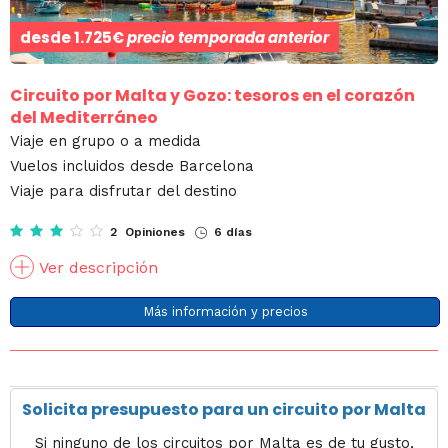
desde
1.725€
precio temporada anterior
Circuito por Malta y Gozo: tesoros en el corazón
del Mediterráneo
Viaje en grupo o a medida
Vuelos incluidos desde Barcelona
Viaje para disfrutar del destino
2 Opiniones
6 días
Ver descripción
Más información y precios
Solicita presupuesto para un circuito por Malta
Si ninguno de los circuitos por Malta es de tu gusto,