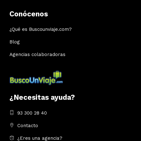
Conócenos
¿Qué es Buscounviaje.com?
Blog
Agencias colaboradoras
¿Necesitas ayuda?
93 300 28 40
Contacto
¿Eres una agencia?