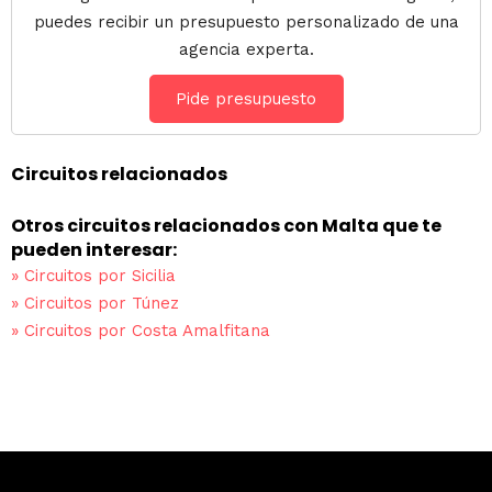
puedes recibir un presupuesto personalizado de una
agencia experta.
Pide presupuesto
Circuitos relacionados
Otros circuitos relacionados con Malta que te
pueden interesar:
»
Circuitos por Sicilia
»
Circuitos por Túnez
»
Circuitos por Costa Amalfitana