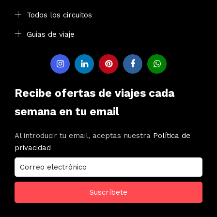
Todos los circuitos
Guias de viaje
Recibe ofertas de viajes cada
semana en tu email
Al introducir tu email, aceptas nuestra
Política de
privacidad