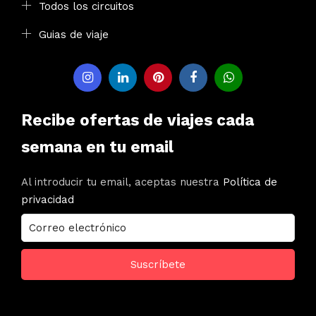
Todos los circuitos
Guias de viaje
Recibe ofertas de viajes cada
semana en tu email
Al introducir tu email, aceptas nuestra
Política de
privacidad