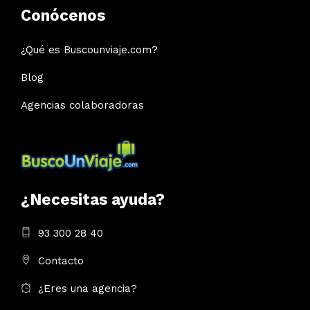
Conócenos
¿Qué es Buscounviaje.com?
Blog
Agencias colaboradoras
¿Necesitas ayuda?
93 300 28 40
Contacto
¿Eres una agencia?