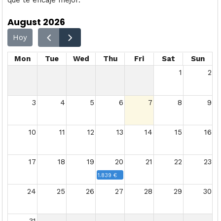
August 2026
Hoy
Mon
Tue
Wed
Thu
Fri
Sat
Sun
1
2
3
4
5
6
7
8
9
10
11
12
13
14
15
16
17
18
19
20
21
22
23
1.839 €
24
25
26
27
28
29
30
31