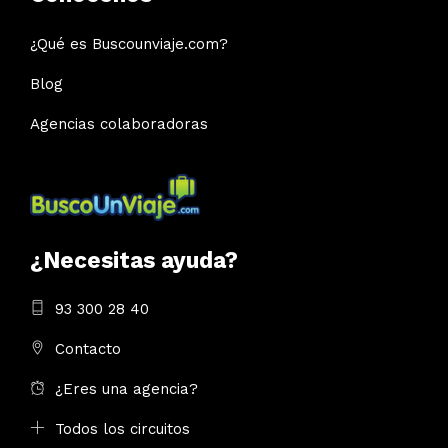
¿Qué es Buscounviaje.com?
Blog
Agencias colaboradoras
¿Necesitas ayuda?
93 300 28 40
Contacto
¿Eres una agencia?
Todos los circuitos