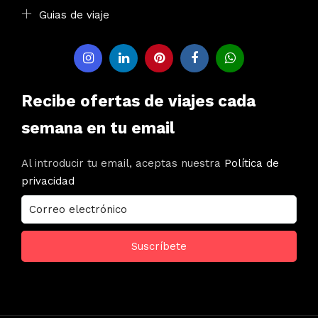
Guias de viaje
Recibe ofertas de viajes cada
semana en tu email
Al introducir tu email, aceptas nuestra
Política de
privacidad