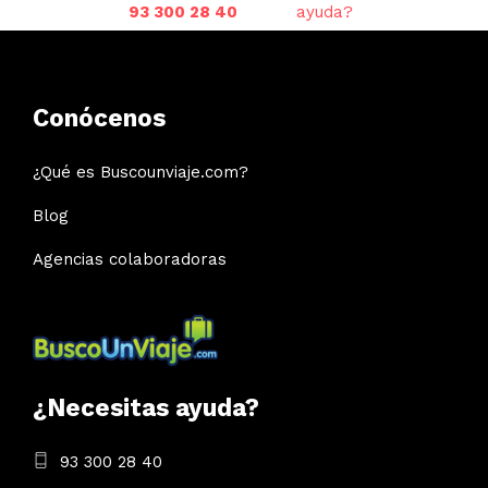
93 300 28 40
ayuda?
Conócenos
¿Qué es Buscounviaje.com?
Blog
Agencias colaboradoras
¿Necesitas ayuda?
93 300 28 40