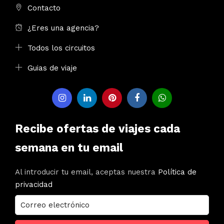
Contacto
¿Eres una agencia?
Todos los circuitos
Guias de viaje
Recibe ofertas de viajes cada
semana en tu email
Al introducir tu email, aceptas nuestra
Política de
privacidad