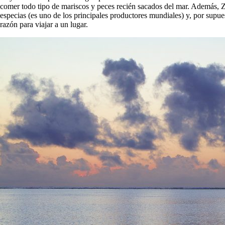
comer todo tipo de mariscos y peces recién sacados del mar. Además, Z
especias
(es uno de los principales productores mundiales) y, por supue
razón para viajar a un lugar.