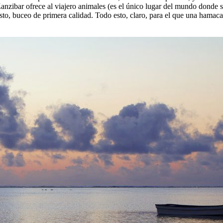
anzibar ofrece al viajero animales (es el único lugar del mundo donde 
sto,
buceo de primera calidad
. Todo esto, claro, para el que una hamaca