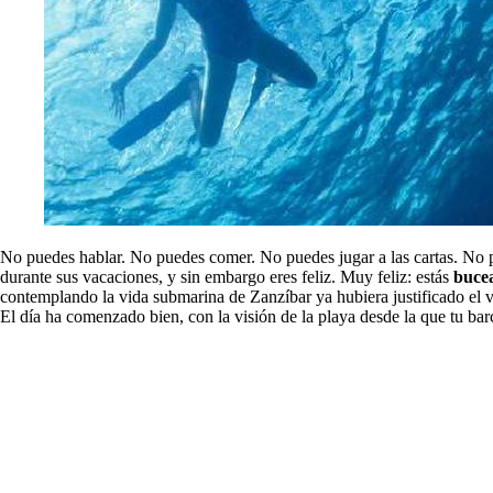
No puedes hablar. No puedes comer. No puedes jugar a las cartas. No p
durante sus vacaciones, y sin embargo eres feliz. Muy feliz: estás
buce
contemplando la vida submarina de Zanzíbar ya hubiera justificado el
El día ha comenzado bien, con la visión de la playa desde la que tu ba