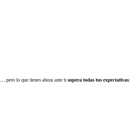
… pero lo que tienes ahora ante ti
supera todas tus expectativas
: