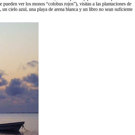
se pueden ver los
monos “colobus rojos”
), visitas a las
plantaciones de
, un cielo azul, una playa de arena blanca y un libro no sean suficiente