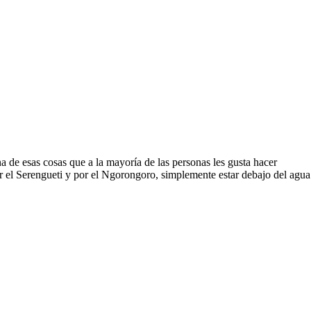
de esas cosas que a la mayoría de las personas les gusta hacer
or el Serengueti y por el Ngorongoro, simplemente estar debajo del agua