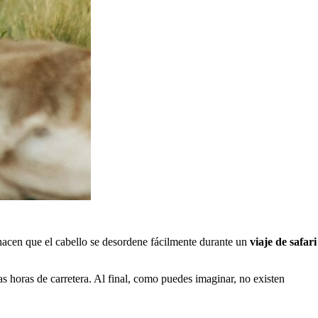
 hacen que el cabello se desordene fácilmente durante un
viaje de safari
s horas de carretera. Al final, como puedes imaginar, no existen