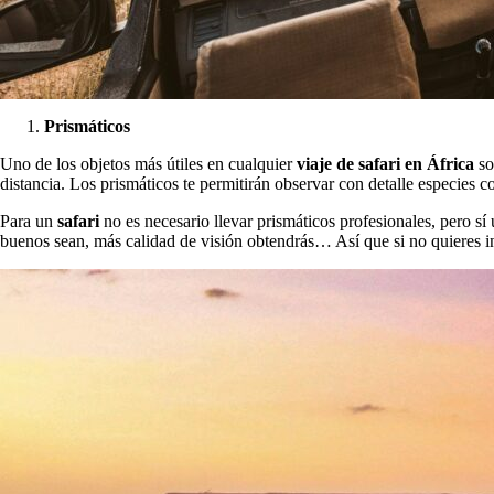
Prismáticos
Uno de los objetos más útiles en cualquier
viaje de safari en África
so
distancia. Los prismáticos te permitirán observar con detalle especies 
Para un
safari
no es necesario llevar prismáticos profesionales, pero s
buenos sean, más calidad de visión obtendrás… Así que si no quieres in