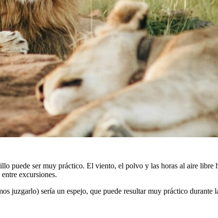
o puede ser muy práctico. El viento, el polvo y las horas al aire libre
 entre excursiones.
s juzgarlo) sería un espejo, que puede resultar muy práctico durante la