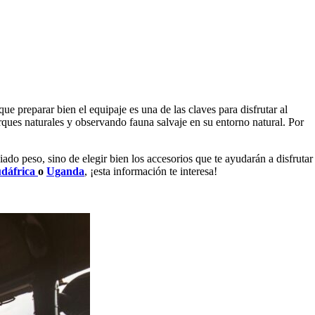
e preparar bien el equipaje es una de las claves para disfrutar al
rques naturales y observando fauna salvaje en su entorno natural. Por
ado peso, sino de elegir bien los accesorios que te ayudarán a disfrutar
dáfrica
o
Uganda
, ¡esta información te interesa!